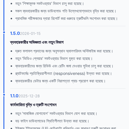
নতুন 'শিক্ষামূলক সফটওয়্যার' বিভাগ চালু করা হয়েছে।
সকল ব্যবহারকারীর জন্য ডাউনলোড গতি উল্লেখযোগ্যভাবে বৃদ্ধি করা হয়েছে।
প্রাথমিক পরীক্ষকদের দ্বারা রিপোর্ট করা গুরুতর ত্রুটিগুলি সংশোধন করা হয়েছে।
1.5.0
2026-01-15
ব্যবহারকারীর অভিজ্ঞতা এবং নতুন বিভাগ
দ্রুত ফলাফল প্রদানের জন্য অনুসন্ধান অ্যালগরিদম অপ্টিমাইজ করা হয়েছে।
নতুন 'ভিডিও প্লেয়ার' সফটওয়্যার বিভাগ যুক্ত করা হয়েছে।
ব্যবহারকারীদের জন্য রিভিউ এবং রেটিং জমা দেওয়ার সুবিধা চালু করা হয়েছে।
প্ল্যাটফর্মের প্রতিক্রিয়াশীলতা (responsiveness) উন্নত করা হয়েছে।
ব্যবহারকারীর ডেটার জন্য একটি নিরাপত্তা প্যাচ প্রয়োগ করা হয়েছে।
1.1.0
2025-12-28
কার্যকারিতা বৃদ্ধি ও ত্রুটি সংশোধন
নতুন 'সামাজিক যোগাযোগ' সফটওয়্যার বিভাগ যোগ করা হয়েছে।
বড় ফাইল ডাউনলোডের স্থিতিশীলতা উন্নত করা হয়েছে।
ইউজার ইন্টারফেসের (UI) ছোটখাটো পরিবর্তন এবং সাধারণ ত্রুটি সংশোধন করা