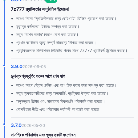
7z777 প্ল্যাটফর্মের আনুষ্ঠানিক উন্মোচন!
লঞ্চের দিনের স্থিতিশীলতার জন্য ছোটখাটো হটফিক্স প্রয়োগ করা হয়েছে।
চূড়ান্ত কর্মক্ষমতা টিউনিং সম্পন্ন করা হয়েছে।
নতুন 'বিশেষ অফার' বিভাগ যোগ করা হয়েছে।
প্রধান ব্রাউজার জুড়ে সম্পূর্ণ সামঞ্জস্য নিশ্চিত করা হয়েছে।
প্রযুক্তিলোক সলিউশনস লিমিটেড গর্বের সাথে 7z777 প্ল্যাটফর্ম উন্মোচন করছে।
3.9.0
2026-06-05
চূড়ান্ত প্রস্তুতি: লঞ্চের আগে শেষ ধাপ
লঞ্চের আগে স্ট্রেস টেস্টিং এবং বাগ ঠিক করার কাজ সম্পন্ন করা হয়েছে।
নতুন ব্যবহারকারীদের জন্য অনবোর্ডিং প্রক্রিয়া উন্নত করা হয়েছে।
অনুসন্ধান ফিল্টার এবং সাজানোর বিকল্পগুলি পরিমার্জন করা হয়েছে।
গোপনীয়তা নীতি এবং পরিষেবার শর্তাবলী আপডেট করা হয়েছে।
3.7.0
2026-05-20
সামগ্রিক পরিমার্জন এবং ক্ষুদ্র ত্রুটি সংশোধন