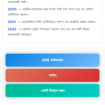
ব্যবহারকারী অর্জন।
2020
— স্থানীয় কারিগরদের জন্য বিশেষ 'দেশী পণ্য' বিভাগ চালু এবং গ্রামীণ
অর্থনীতিতে অবদান।
2021
— আন্তর্জাতিক শিপিং অংশীদারিত্ব স্থাপন এবং আঞ্চলিক বাজারে প্রসার।
2022
— মোবাইল পেমেন্ট গেটওয়েতে নতুনত্ব আনা এবং এক কোটি সক্রিয়
ব্যবহারকারী অতিক্রম।
APK ডাউনলোড
লগইন
এখনই নিবন্ধন করুন