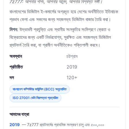
7z777: আপনার শপিং, আপনার আনন্দ, আপনার বিশ্বস্ত সঙ্গী।
বাংলাদেশের ডিজিটাল ই-কমার্সের অগ্রদূত হয়ে দেশের অর্থনীতিতে ইতিবাচক
প্রভাব ফেলা এবং সকলের জন্য সহজলভ্য ডিজিটাল বাজার তৈরি করা।
মিশন:
উদ্ভাবনী প্রযুক্তি এবং স্থানীয় সংস্কৃতির সংমিশ্রণে ক্রেতা ও
বিক্রেতাদের জন্য একটি নির্ভরযোগ্য, সুরক্ষিত এবং সহজলভ্য ডিজিটাল
প্ল্যাটফর্ম তৈরি করা, যা গ্রামীণ অর্থনীতিকেও শক্তিশালী করবে।
অবস্থান
চট্টগ্রাম
প্রতিষ্ঠিত
2019
দল
120+
বাংলাদেশ কম্পিউটার কাউন্সিল (BCC) অনুমোদিত
ISO 27001 ডেটা নিরাপত্তা প্রত্যয়িত
আমাদের যাত্রা
2019
— 7z777 প্ল্যাটফর্মের প্রাথমিক সংস্করণ চালু এবং ৫০০,০০০