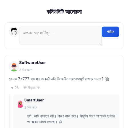
কমিউনিটি আলোচনা
পাঠান
SoftwareUser
3 দিন আগে
কে কে 7z777 ব্যবহার করেন? এটা কি ফাইল ম্যানেজমেন্টের জন্য ভালো? 🤔
💬 উত্তর দিন
♥ 23
SmartUser
3 দিন আগে
হ্যাঁ, আমি ব্যবহার করি। দারুণ কাজ করে। কিছুদিন আগে আপডেট হওয়ার
পর আরও ভালো হয়েছে। 👍