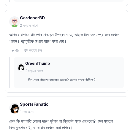
GardenerBD
2 সপ্তাহ আগে
আপনার বাগানে যদি পোকামাকড়ের উপদ্রব বাড়ে, তাহলে নিম তেল স্প্রে করে দেখতে
পারেন। প্রাকৃতিক উপায়ে দারুণ কাজ দেয়।
💬 উত্তর দিন
♥ 45
GreenThumb
2 সপ্তাহ আগে
নিম তেল কীভাবে ব্যবহার করবো? জলের সাথে মিশিয়ে?
SportsFanatic
1 মাস আগে
কেউ কি সম্প্রতি কোনো দারুণ ফুটবল বা ক্রিকেট ম্যাচ দেখেছেন? এমন ম্যাচের
রিকমেন্ডেশন চাই, যা আবার দেখতে মজা লাগবে।