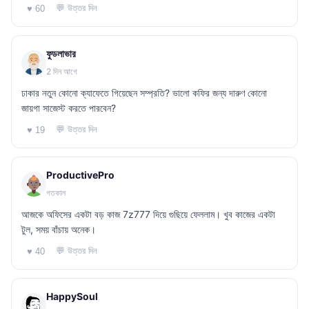
💬 উত্তর দিন
♥ 60
ফুডলাভার
2 দিন আগে
ঢাকার নতুন কোনো ক্যাফেতে গিয়েছেন সম্প্রতি? ভালো কফির জন্য দারুণ কোনো
জায়গা সাজেস্ট করতে পারবেন?
💬 উত্তর দিন
♥ 19
ProductivePro
গতকাল
আজকে অফিসের একটা বড় কাজ 7z777 দিয়ে গুছিয়ে ফেললাম। খুব কাজের একটা
টুল, সময় বাঁচায় অনেক।
💬 উত্তর দিন
♥ 40
HappySoul