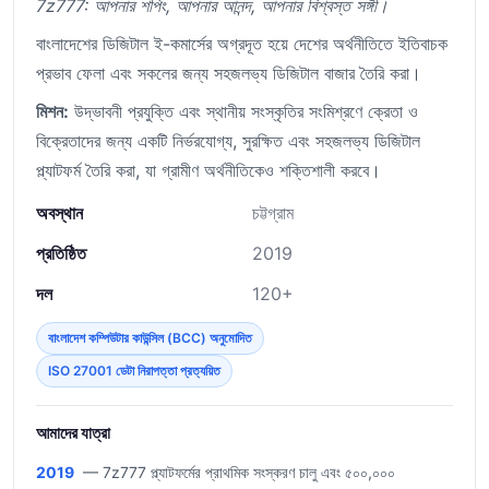
7z777: আপনার শপিং, আপনার আনন্দ, আপনার বিশ্বস্ত সঙ্গী।
বাংলাদেশের ডিজিটাল ই-কমার্সের অগ্রদূত হয়ে দেশের অর্থনীতিতে ইতিবাচক
প্রভাব ফেলা এবং সকলের জন্য সহজলভ্য ডিজিটাল বাজার তৈরি করা।
মিশন:
উদ্ভাবনী প্রযুক্তি এবং স্থানীয় সংস্কৃতির সংমিশ্রণে ক্রেতা ও
বিক্রেতাদের জন্য একটি নির্ভরযোগ্য, সুরক্ষিত এবং সহজলভ্য ডিজিটাল
প্ল্যাটফর্ম তৈরি করা, যা গ্রামীণ অর্থনীতিকেও শক্তিশালী করবে।
অবস্থান
চট্টগ্রাম
প্রতিষ্ঠিত
2019
দল
120+
বাংলাদেশ কম্পিউটার কাউন্সিল (BCC) অনুমোদিত
ISO 27001 ডেটা নিরাপত্তা প্রত্যয়িত
আমাদের যাত্রা
2019
— 7z777 প্ল্যাটফর্মের প্রাথমিক সংস্করণ চালু এবং ৫০০,০০০