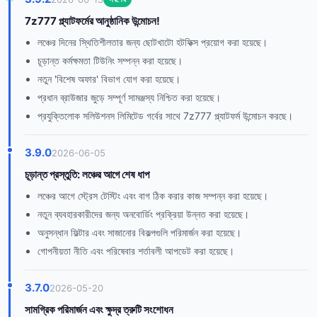
7z777 প্ল্যাটফর্মের আনুষ্ঠানিক উন্মোচন!
লঞ্চের দিনের স্থিতিশীলতার জন্য ছোটখাটো হটফিক্স প্রয়োগ করা হয়েছে।
চূড়ান্ত কর্মক্ষমতা টিউনিং সম্পন্ন করা হয়েছে।
নতুন 'বিশেষ অফার' বিভাগ যোগ করা হয়েছে।
প্রধান ব্রাউজার জুড়ে সম্পূর্ণ সামঞ্জস্য নিশ্চিত করা হয়েছে।
প্রযুক্তিলোক সলিউশনস লিমিটেড গর্বের সাথে 7z777 প্ল্যাটফর্ম উন্মোচন করছে।
3.9.0
2026-06-05
চূড়ান্ত প্রস্তুতি: লঞ্চের আগে শেষ ধাপ
লঞ্চের আগে স্ট্রেস টেস্টিং এবং বাগ ঠিক করার কাজ সম্পন্ন করা হয়েছে।
নতুন ব্যবহারকারীদের জন্য অনবোর্ডিং প্রক্রিয়া উন্নত করা হয়েছে।
অনুসন্ধান ফিল্টার এবং সাজানোর বিকল্পগুলি পরিমার্জন করা হয়েছে।
গোপনীয়তা নীতি এবং পরিষেবার শর্তাবলী আপডেট করা হয়েছে।
3.7.0
2026-05-20
সামগ্রিক পরিমার্জন এবং ক্ষুদ্র ত্রুটি সংশোধন