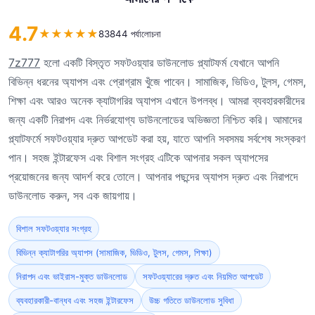
4.7
★
★
★
★
★
83844 পর্যালোচনা
7z777
হলো একটি বিস্তৃত সফটওয়্যার ডাউনলোড প্ল্যাটফর্ম যেখানে আপনি
বিভিন্ন ধরনের অ্যাপস এবং প্রোগ্রাম খুঁজে পাবেন। সামাজিক, ভিডিও, টুলস, গেমস,
শিক্ষা এবং আরও অনেক ক্যাটাগরির অ্যাপস এখানে উপলব্ধ। আমরা ব্যবহারকারীদের
জন্য একটি নিরাপদ এবং নির্ভরযোগ্য ডাউনলোডের অভিজ্ঞতা নিশ্চিত করি। আমাদের
প্ল্যাটফর্মে সফটওয়্যার দ্রুত আপডেট করা হয়, যাতে আপনি সবসময় সর্বশেষ সংস্করণ
পান। সহজ ইন্টারফেস এবং বিশাল সংগ্রহ এটিকে আপনার সকল অ্যাপসের
প্রয়োজনের জন্য আদর্শ করে তোলে। আপনার পছন্দের অ্যাপস দ্রুত এবং নিরাপদে
ডাউনলোড করুন, সব এক জায়গায়।
বিশাল সফটওয়্যার সংগ্রহ
বিভিন্ন ক্যাটাগরির অ্যাপস (সামাজিক, ভিডিও, টুলস, গেমস, শিক্ষা)
নিরাপদ এবং ভাইরাস-মুক্ত ডাউনলোড
সফটওয়্যারের দ্রুত এবং নিয়মিত আপডেট
ব্যবহারকারী-বান্ধব এবং সহজ ইন্টারফেস
উচ্চ গতিতে ডাউনলোড সুবিধা