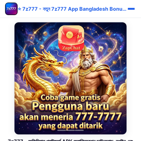
⭐ 7z777 - নতুন 7z777 App Bangladesh Bonus bKash