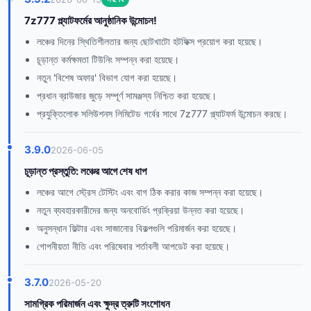
7z777 প্ল্যাটফর্মের আনুষ্ঠানিক উন্মোচন!
লঞ্চের দিনের স্থিতিশীলতার জন্য ছোটখাটো হটফিক্স প্রয়োগ করা হয়েছে।
চূড়ান্ত কর্মক্ষমতা টিউনিং সম্পন্ন করা হয়েছে।
নতুন 'বিশেষ অফার' বিভাগ যোগ করা হয়েছে।
প্রধান ব্রাউজার জুড়ে সম্পূর্ণ সামঞ্জস্য নিশ্চিত করা হয়েছে।
প্রযুক্তিলোক সলিউশনস লিমিটেড গর্বের সাথে 7z777 প্ল্যাটফর্ম উন্মোচন করছে।
3.9.0
2026-06-05
চূড়ান্ত প্রস্তুতি: লঞ্চের আগে শেষ ধাপ
লঞ্চের আগে স্ট্রেস টেস্টিং এবং বাগ ঠিক করার কাজ সম্পন্ন করা হয়েছে।
নতুন ব্যবহারকারীদের জন্য অনবোর্ডিং প্রক্রিয়া উন্নত করা হয়েছে।
অনুসন্ধান ফিল্টার এবং সাজানোর বিকল্পগুলি পরিমার্জন করা হয়েছে।
গোপনীয়তা নীতি এবং পরিষেবার শর্তাবলী আপডেট করা হয়েছে।
3.7.0
2026-05-20
সামগ্রিক পরিমার্জন এবং ক্ষুদ্র ত্রুটি সংশোধন