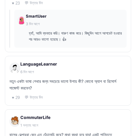
💬 উত্তর দিন
♥ 23
SmartUser
3 দিন আগে
হ্যাঁ, আমি ব্যবহার করি। দারুণ কাজ করে। কিছুদিন আগে আপডেট হওয়ার
পর আরও ভালো হয়েছে। 👍
LanguageLearner
6 দিন আগে
নতুন একটা ভাষা শেখার জন্য সবচেয়ে ভালো উপায় কী? কোনো অ্যাপ বা রিসোর্স
সাজেস্ট করবেন?
💬 উত্তর দিন
♥ 29
CommuterLife
1 সপ্তাহ আগে
বাসের হেল্পাররা কেন এত চেঁচামেচি করে? মাথা ব্যথা হয়ে যায়! একটু শান্তিতে