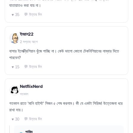
যাতায়াতও করা যায় না।
💬 উত্তর দিন
♥ 35
ইমরান22
2 সপ্তাহ আগে
বাসার ইলেক্ট্রিশিয়ান খুঁজে পাচ্ছি না। কেউ ভালো কোনো টেকনিশিয়ানের নাম্বার দিতে
পারবেন?
💬 উত্তর দিন
♥ 15
NetflixNerd
গতকাল
গতকাল রাতে 'মানি হাইস্ট' সিজন ৫ শেষ করলাম। কী যে একটা সিরিজ! উত্তেজনা ধরে
রাখা দায়।
💬 উত্তর দিন
♥ 30
শাকিব