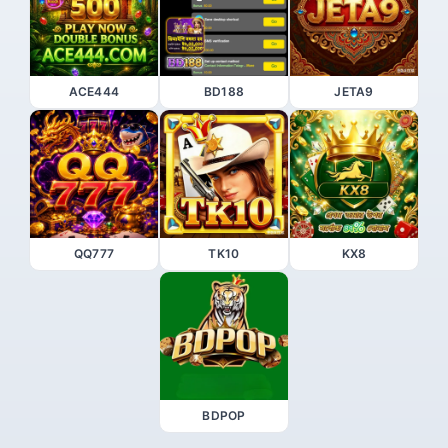
ACE444
BD188
JETA9
QQ777
TK10
KX8
BDPOP