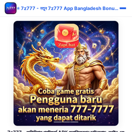
⭐ 7z777 - নতুন 7z777 App Bangladesh Bonus bKash